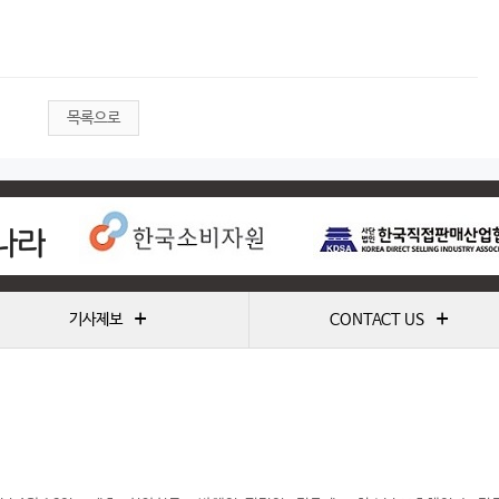
목록으로
+
+
기사제보
CONTACT US