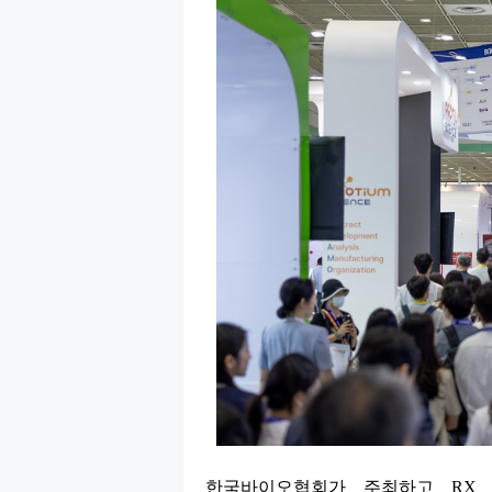
한국바이오협회가 주최하고
R