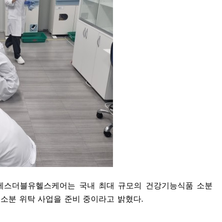
에스더블유헬스케어는 국내 최대 규모의 건강기능식품 소분
소분 위탁 사업을 준비 중이라고 밝혔다
.