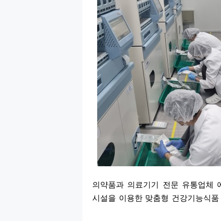
의약품과 의료기기 전문 유통업체 
시설을 이용한 맞춤형 건강기능식품 