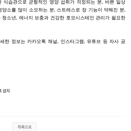
 식습관으로 균형적인 영양 섭취가 걱정되는 분
,
바쁜 일상
영양소를 많이 소모하는 분
,
스트레스로 장 기능이 약해진 분
,
와 청소년
,
에너지 보충과 건강한 호모시스테인 관리가 필요한
자세한 정보는 카카오톡 채널
,
인스타그램
,
유튜브 등 자사 공
포 금지
목록으로