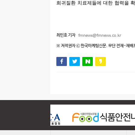
희귀질환 치료제들에 대한 협력을 
최민호 기자
fmnews@fmnews.co.kr
※ 저작권자 ⓒ 한국마케팅신문. 무단 전재-재배