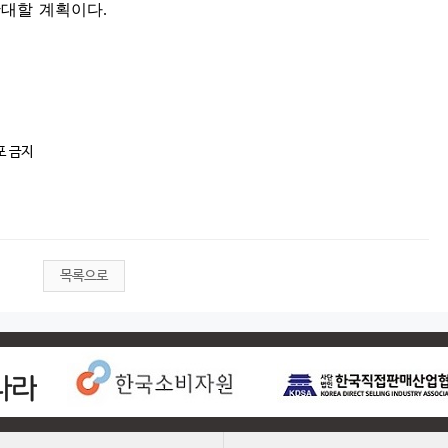
확대할 계획이다
.
포 금지
목록으로