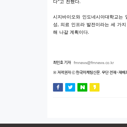
다
”
고 전했다
.
시지바이오와 인도네시아대학교는 앞
성
,
의료 인프라 발전이라는 세 가지
해 나갈 계획이다
.
최민호 기자
fmnews@fmnews.co.kr
※ 저작권자 ⓒ 한국마케팅신문. 무단 전재-재배