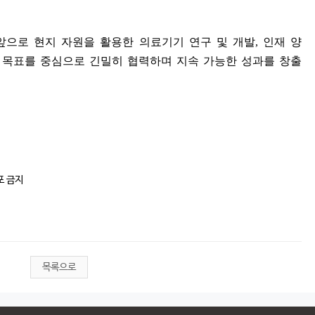
으로 현지 자원을 활용한 의료기기 연구 및 개발
,
인재 양
 목표를 중심으로 긴밀히 협력하며 지속 가능한 성과를 창출
포 금지
목록으로