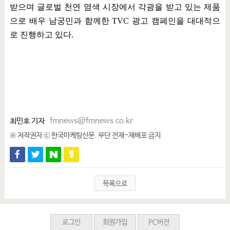
받으며 글로벌 천연 염색 시장에서 각광을 받고 있는 제품
으로 배우 남궁민과 함께한
TVC
광고 캠페인을 대대적으
로 진행하고 있다
.
최민호 기자
fmnews@fmnews.co.kr
※ 저작권자 ⓒ 한국마케팅신문. 무단 전재-재배포 금지
목록으로
로그인
회원가입
PC버전