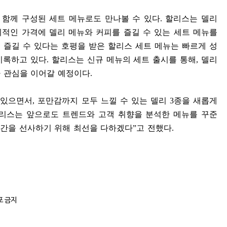
 함께 구성된 세트 메뉴로도 만나볼 수 있다
.
할리스는 델리
적인 가격에 델리 메뉴와 커피를 즐길 수 있는 세트 메뉴를
 즐길 수 있다는 호평을 받은 할리스 세트 메뉴는 빠르게 성
기록하고 있다
.
할리스는 신규 메뉴의 세트 출시를 통해
,
델리
 관심을 이어갈 예정이다
.
 있으면서
,
포만감까지 모두 느낄 수 있는 델리
3
종을 새롭게
리스는 앞으로도 트렌드와 고객 취향을 분석한 메뉴를 꾸준
순간을 선사하기 위해 최선을 다하겠다
”
고 전했다
.
포 금지