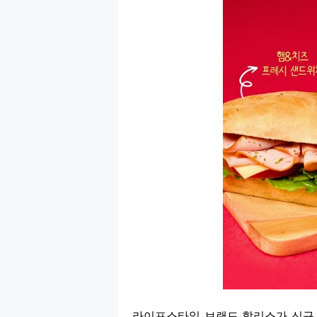
라이프스타일 브랜드 할리스가 신규