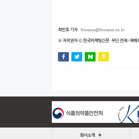
최민호 기자
fmnews@fmnews.co.kr
※ 저작권자 ⓒ 한국마케팅신문. 무단 전재-재배
+
회사소개