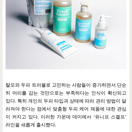
탈모와 두피 트러블로 고민하는 사람들이 증가하면서 단순
히 머리를 감는 것만으로는 부족하다는 인식이 확산되고
있다
.
특히 개인의 두피 타입과 상태에 따라 관리 방법이 달
라져야 한다는 점에서 맞춤형 두피 케어 제품에 대한 관심
이 커지고 있다
.
이러한 가운데 데미에서
‘
유니프 스캘프
’
라인을 새롭게 출시했다
.