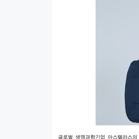
글로벌 생명과학기업 아스텔라스의