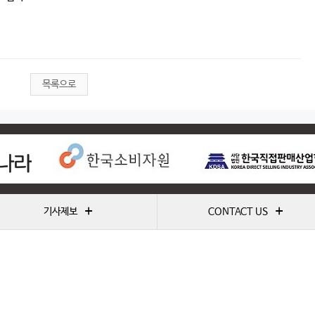
목록으로
+
+
기사제보
CONTACT US