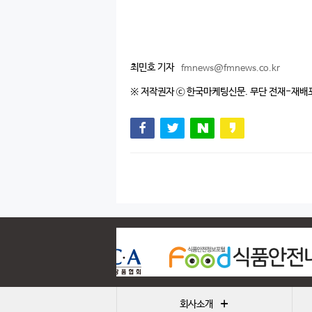
최민호 기자
fmnews@fmnews.co.kr
※ 저작권자 ⓒ 한국마케팅신문. 무단 전재-재배
+
회사소개