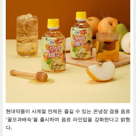
현대약품이 사계절 언제든 즐길 수 있는 온냉장 겸용 음료
‘
꿀모과배숙
’
을 출시하며 음료 라인업을 강화한다고 밝혔
다
.