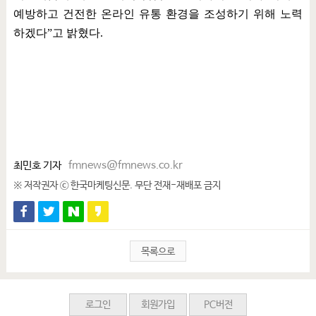
예방하고 건전한 온라인 유통 환경을 조성하기 위해 노력
하겠다
”
고 밝혔다
.
최민호 기자
fmnews@fmnews.co.kr
※ 저작권자 ⓒ 한국마케팅신문. 무단 전재-재배포 금지
목록으로
로그인
회원가입
PC버전