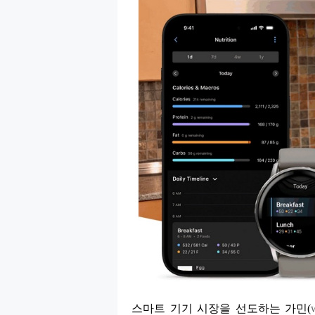
스마트 기기 시장을 선도하는 가민
(