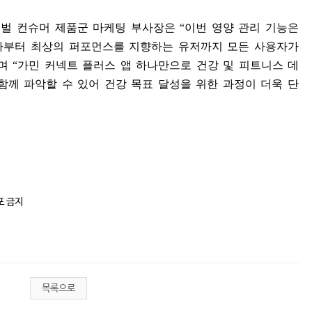
로벌 컨슈머 제품군 마케팅 부사장은
“
이번 영양 관리 기능은
자부터 최상의 퍼포먼스를 지향하는 유저까지 모든 사용자가
며
“
가민 커넥트 플러스 앱 하나만으로 건강 및 피트니스 데
함께 파악할 수 있어 건강 목표 달성을 위한 과정이 더욱 단
포 금지
목록으로