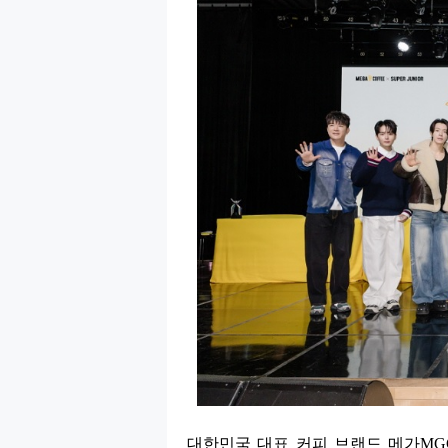
대한민국 대표 커피 브랜드 메가
MG