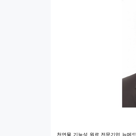
천연물 기능성 원료 전문기업 뉴메