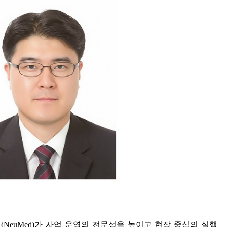
드
(NeuMed)
가 사업 운영의 전문성을 높이고 현장 중심의 실행