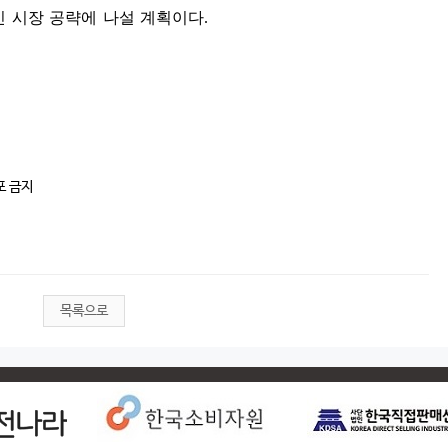
인 시장 공략에 나설 계획이다
.
포 금지
목록으로