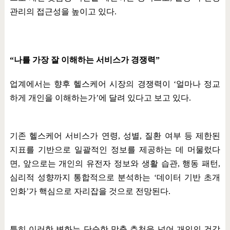
관리의 접근성을 높이고 있다
.
“
나를 가장 잘 이해하는 서비스가 경쟁력
”
업계에서는 향후 헬스케어 시장의 경쟁력이
‘
얼마나 정교
하게 개인을 이해하는가
’
에 달려 있다고 보고 있다
.
기존 헬스케어 서비스가 연령
,
성별
,
질환 여부 등 제한된
지표를 기반으로 일괄적인 정보를 제공하는 데 머물렀다
면
,
앞으로는 개인의 유전자 정보와 생활 습관
,
행동 패턴
,
심리적 성향까지 통합적으로 분석하는
‘
데이터 기반 초개
인화
’
가 핵심으로 자리잡을 것으로 전망된다
.
특히 이러한 변화는 단순한 맞춤 추천을 넘어 개인의 건강