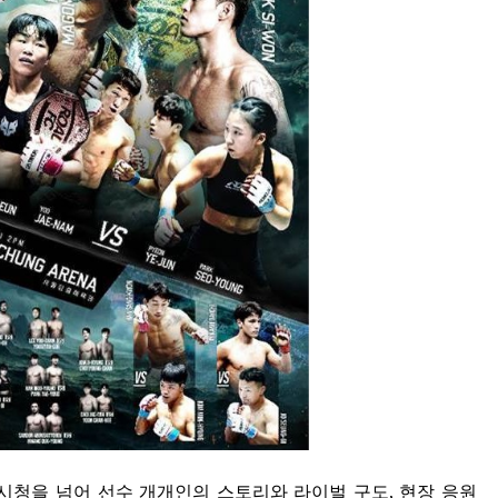
 시청을 넘어 선수 개개인의 스토리와 라이벌 구도
,
현장 응원