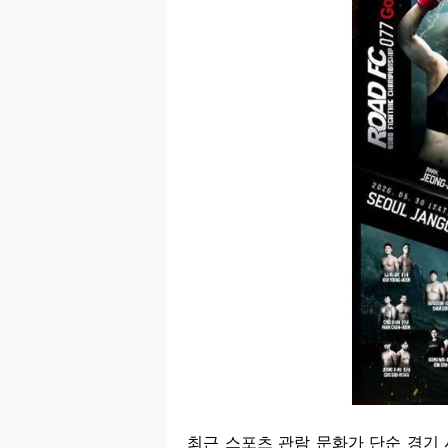
최근 스포츠 관람 문화가 단순 경기