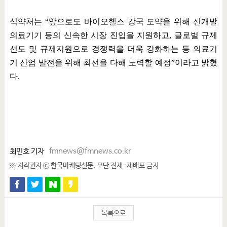
식약처는
“
앞으로도 바이오헬스 강국 도약을 위해 신개발
의료기기 등의 신속한 시장 진입을 지원하고
,
글로벌 규제
선도 및 규제지원으로 경쟁력을 더욱 강화하는 등 의료기
기 산업 발전을 위해 최선을 다해 노력할 예정
”
이라고 밝혔
다
.
최민호 기자
fmnews@fmnews.co.kr
※ 저작권자 ⓒ 한국마케팅신문. 무단 전재-재배포 금지
목록으로