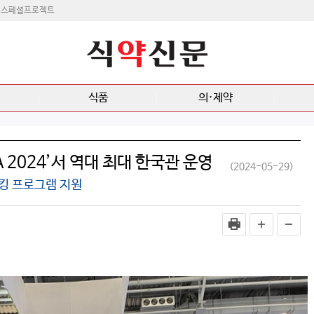
스페셜프로젝트
식품
의·제약
A 2024’서 역대 최대 한국관 운영
(2024-05-29)
 프로그램 지원