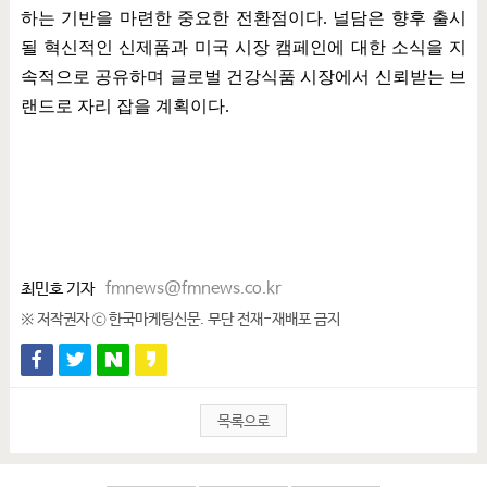
하는 기반을 마련한 중요한 전환점이다
.
널담은 향후 출시
될 혁신적인 신제품과 미국 시장 캠페인에 대한 소식을 지
속적으로 공유하며 글로벌 건강식품 시장에서 신뢰받는 브
랜드로 자리 잡을 계획이다
.
최민호 기자
fmnews@fmnews.co.kr
※ 저작권자 ⓒ 한국마케팅신문. 무단 전재-재배포 금지
목록으로