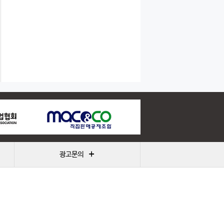
+
광고문의