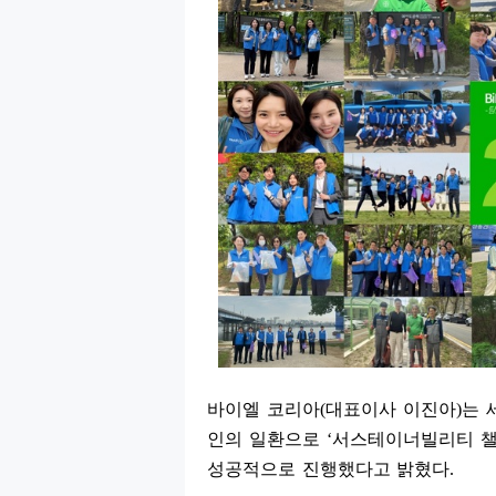
바이엘 코리아
(
대표이사 이진아
)
는 
인의 일환으로
‘
서스테이너빌리티 
성공적으로 진행했다고 밝혔다
.