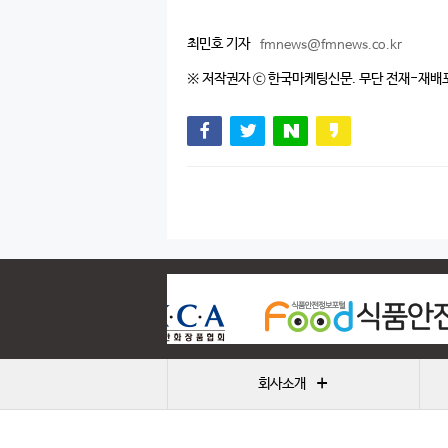
최민호 기자
fmnews@fmnews.co.kr
※ 저작권자 ⓒ 한국마케팅신문. 무단 전재-재배
+
회사소개